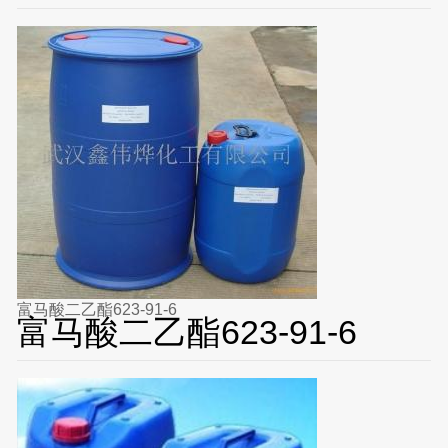
富马酸二乙酯623-91-6
富马酸二乙酯623-91-6