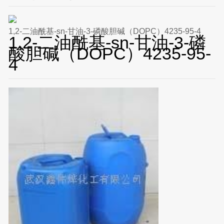
1,2-二油酰基-sn-甘油-3-磷酸胆碱（DOPC）4235-95-4
1,2-二油酰基-sn-甘油-3-磷
酸胆碱（DOPC）4235-95-
4