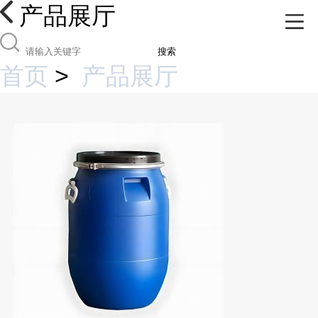
产品展厅
搜索
首页
>
产品展厅