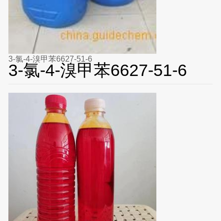
3-氯-4-溴甲苯6627-51-6
3-氯-4-溴甲苯6627-51-6