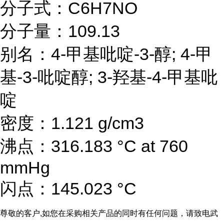
分子式：C6H7NO
分子量：109.13
别名：4-甲基吡啶-3-醇; 4-甲
基-3-吡啶醇; 3-羟基-4-甲基吡
啶
密度：1.121 g/cm3
沸点：316.183 °C at 760
mmHg
闪点：145.023 °C
尊敬的客户
,如您在采购相关产品的同时有任何问题，请致电武