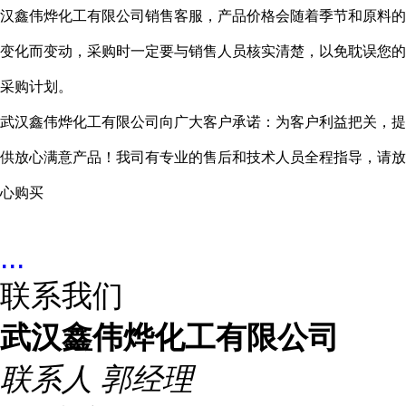
汉鑫伟烨化工有限公司销售客服，产品价格会随着季节和原料的
变化而变动，采购时一定要与销售人员核实清楚，以免耽误您的
采购计划。
武汉鑫伟烨化工有限公司向广大客户承诺：为客户利益把关，提
供放心满意产品！我司有专业的售后和技术人员全程指导，请放
心购买
...
联系我们
武汉鑫伟烨化工有限公司
联系人
郭经理