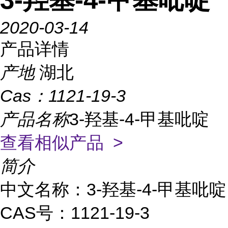
2020-03-14
产品详情
产地
湖北
Cas：
1121-19-3
产品名称
3-羟基-4-甲基吡啶
查看相似产品 >
简介
中文名称：3-羟基-4-甲基吡啶
CAS号：1121-19-3