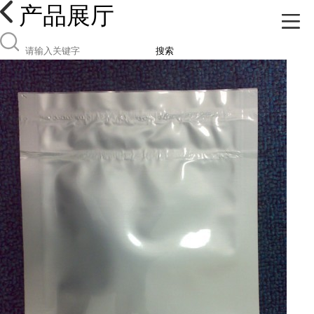
产品展厅
搜索