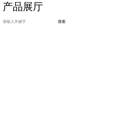
产品展厅
搜索