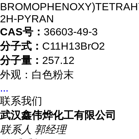
BROMOPHENOXY)TETRAH
2H-PYRAN
CAS号：
36603-49-3
分子式：
C11H13BrO2
分子量：
257.12
外观：白色粉末
...
联系我们
武汉鑫伟烨化工有限公司
联系人
郭经理