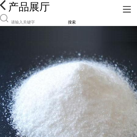
产品展厅
搜索