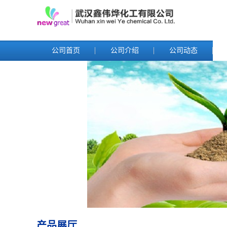
公司首页
公司介绍
公司动态
产品展厅