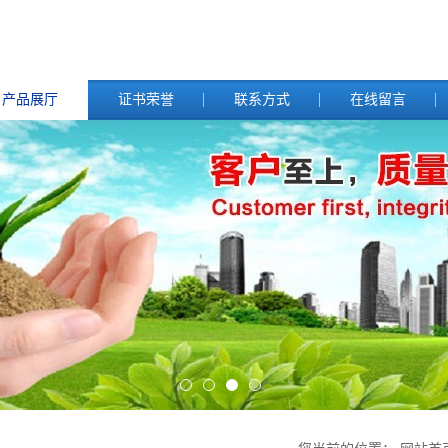
产品展厅
证书荣誉
联系方式
在线留言