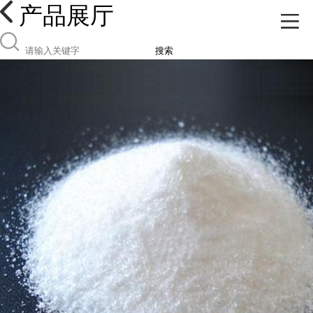
产品展厅
搜索