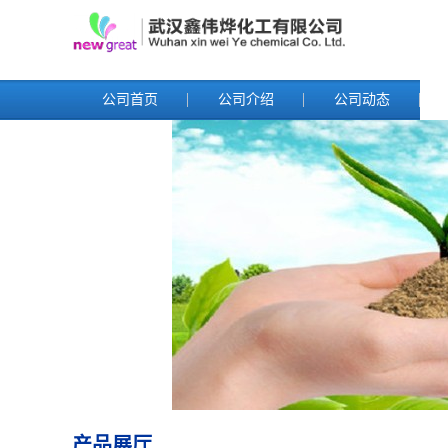
公司首页
公司介绍
公司动态
产品展厅