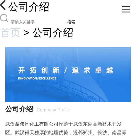
公司介绍
搜索
首页
>
公司介绍
公司介绍
Company Profile
武汉鑫伟烨化工有限公司座落于武汉东湖高新技术开发
区。武汉得天独厚的地理优势，近邻郑州、长沙、南昌等