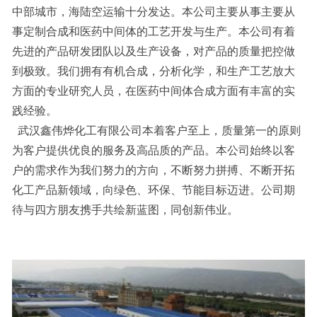
中部城市，海陆空运输十分发达。本公司主要从事主要从
事定制合成和医药中间体的工艺开发与生产。本公司有着
先进的产品研发团队以及生产设备，对产品的质量把控做
到极致。我们拥有有机合成，分析化学，和生产工艺放大
方面的专业研究人员，在医药中间体合成方面有丰富的实
践经验。
武汉鑫伟烨化工有限公司本着客户至上，质量第一的原则
为客户提供优良的服务及高品质的产品。本公司始终以客
户的需求作为我们努力的方向，不断努力拼搏、不断开拓
化工产品新领域，向绿色、环保、节能目标迈进。公司期
待与四方朋友携手共绘新蓝图，同创新伟业。