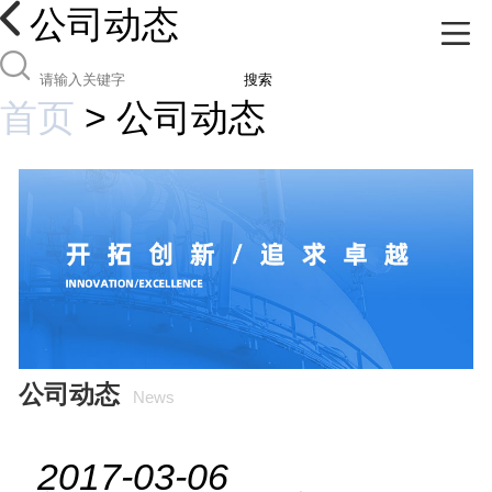
公司动态
搜索
首页
>
公司动态
公司动态
News
2017-03-06