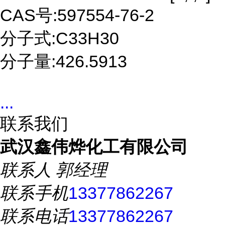
CAS号:597554-76-2
分子式:C33H30
分子量:426.5913
...
联系我们
武汉鑫伟烨化工有限公司
联系人
郭经理
联系手机
13377862267
联系电话
13377862267