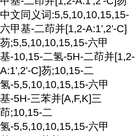
甲基-二茚并[1,2-A:1',2'-C]芴
中文同义词:5,5,10,10,15,15-
六甲基-二茚并[1,2-A:1',2'-C]
芴;5,5,10,10,15,15-六甲
基-10,15-二氢-5H-二茚并[1,2-
A:1',2'-C]芴;10,15-二
氢-5,5,10,10,15,15-六甲
基-5H-三苯并[A,F,K]三
茚;10,15-二
氢-5,5,10,10,15,15-六甲