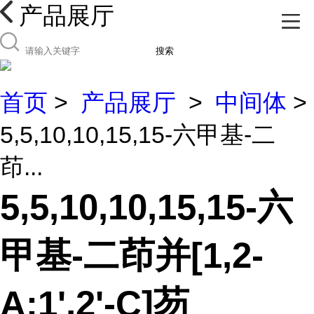
产品展厅
搜索
首页
>
产品展厅
>
中间体
>
5,5,10,10,15,15-六甲基-二
茚...
5,5,10,10,15,15-六
甲基-二茚并[1,2-
A:1',2'-C]芴