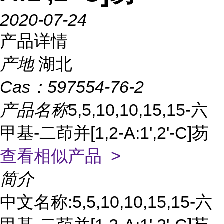
2020-07-24
产品详情
产地
湖北
Cas：
597554-76-2
产品名称
5,5,10,10,15,15-六
甲基-二茚并[1,2-A:1',2'-C]芴
查看相似产品 >
简介
中文名称:5,5,10,10,15,15-六