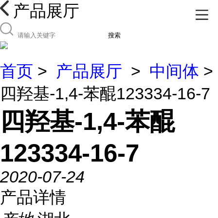
产品展厅
搜索
首页
>
产品展厅
>
中间体
>
四羟基-1,4-苯醌123334-16-7
四羟基-1,4-苯醌
123334-16-7
2020-07-24
产品详情