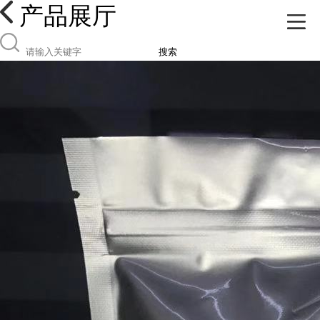
产品展厅
搜索