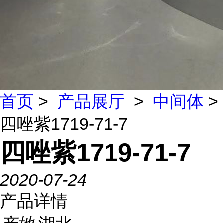
首页
>
产品展厅
>
中间体
>
四唑紫1719-71-7
四唑紫1719-71-7
2020-07-24
产品详情