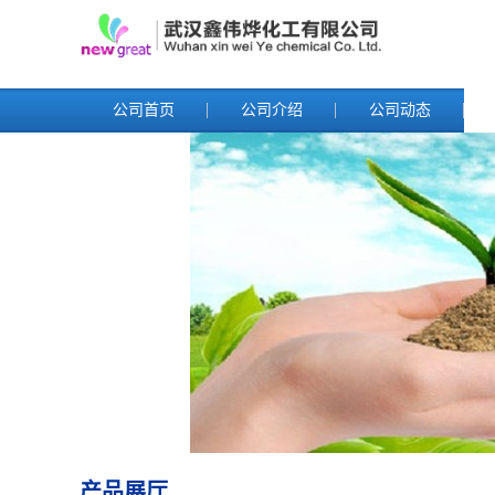
公司首页
公司介绍
公司动态
产品展厅