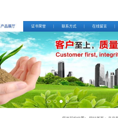
产品展厅
证书荣誉
联系方式
在线留言