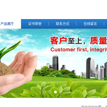
产品展厅
证书荣誉
联系方式
在线留言