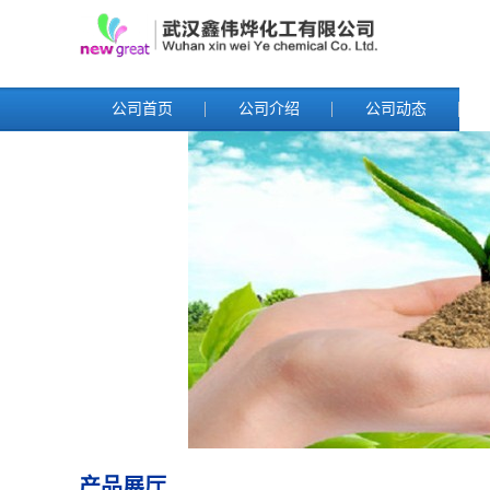
公司首页
公司介绍
公司动态
产品展厅