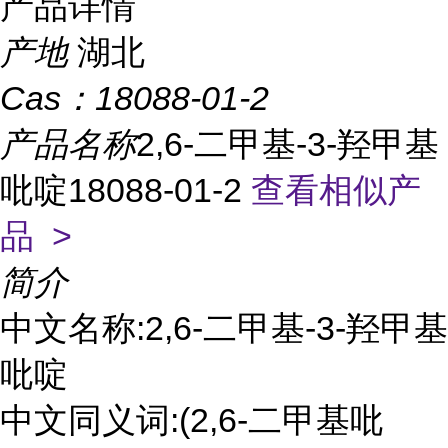
产品详情
产地
湖北
Cas：
18088-01-2
产品名称
2,6-二甲基-3-羟甲基
吡啶18088-01-2
查看相似产
品 >
简介
中文名称:2,6-二甲基-3-羟甲基
吡啶
中文同义词:(2,6-二甲基吡