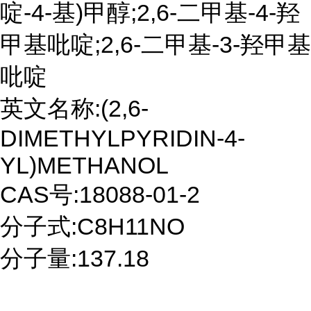
啶-4-基)甲醇;2,6-二甲基-4-羟
甲基吡啶;2,6-二甲基-3-羟甲基
吡啶
英文名称:(2,6-
DIMETHYLPYRIDIN-4-
YL)METHANOL
CAS号:18088-01-2
分子式:C8H11NO
分子量:137.18