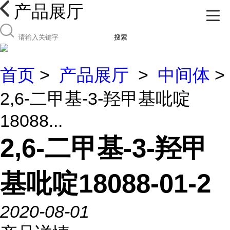
产品展厅
搜索
首页
>
产品展厅
>
中间体
>
2,6-二甲基-3-羟甲基吡啶
18088...
2,6-二甲基-3-羟甲
基吡啶18088-01-2
2020-08-01