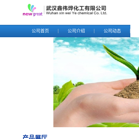
公司首页
公司介绍
公司动态
产品展厅