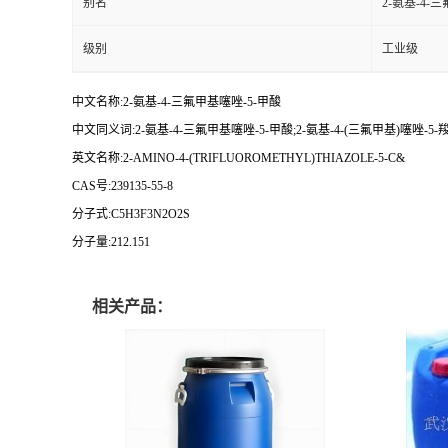
别名
2-氨基-4-
级别
工业级
中文名称:2-氨基-4-三氟甲基噻唑-5-甲酸
中文同义词:2-氨基-4-三氟甲基噻唑-5-甲酸;2-氨基-4-(三氟甲基)噻唑-5-
英文名称:2-AMINO-4-(TRIFLUOROMETHYL)THIAZOLE-5-C&
CAS号:239135-55-8
分子式:C5H3F3N2O2S
分子量:212.151
相关产品：