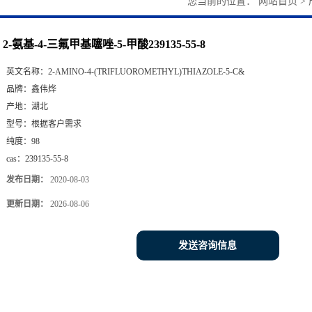
您当前的位置：
网站首页
>
2-氨基-4-三氟甲基噻唑-5-甲酸239135-55-8
英文名称：
2-AMINO-4-(TRIFLUOROMETHYL)THIAZOLE-5-C&
品牌：
鑫伟烨
产地：
湖北
型号：
根据客户需求
纯度：
98
cas：
239135-55-8
发布日期：
2020-08-03
更新日期：
2026-08-06
发送咨询信息