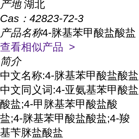
产地
湖北
Cas：
42823-72-3
产品名称
4-脒基苯甲酸盐酸盐
查看相似产品 >
简介
中文名称:4-脒基苯甲酸盐酸盐
中文同义词:4-亚氨基苯甲酸盐
酸盐;4-甲脒基苯甲酸盐酸
盐;4-脒基苯甲酸盐酸盐;4-羧
基苄脒盐酸盐