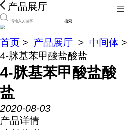
产品展厅
搜索
首页
>
产品展厅
>
中间体
>
4-脒基苯甲酸盐酸盐
4-脒基苯甲酸盐酸
盐
2020-08-03
产品详情