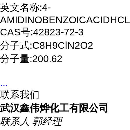
英文名称:4-
AMIDINOBENZOICACIDHCL
CAS号:42823-72-3
分子式:C8H9ClN2O2
分子量:200.62
...
联系我们
武汉鑫伟烨化工有限公司
联系人
郭经理