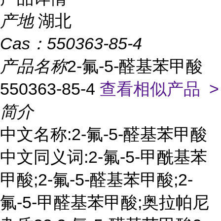
产地
湖北
Cas：
550363-85-4
产品名称
2-氟-5-醛基苯甲酸
550363-85-4
查看相似产品 >
简介
中文名称:2-氟-5-醛基苯甲酸
中文同义词:2-氟-5-甲酰基苯
甲酸;2-氟-5-醛基苯甲酸;2-
氟-5-甲醛基苯甲酸;奥拉帕尼