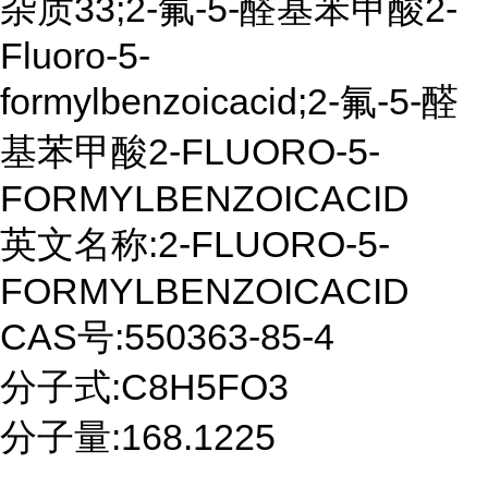
杂质33;2-氟-5-醛基苯甲酸2-
Fluoro-5-
formylbenzoicacid;2-氟-5-醛
基苯甲酸2-FLUORO-5-
FORMYLBENZOICACID
英文名称:2-FLUORO-5-
FORMYLBENZOICACID
CAS号:550363-85-4
分子式:C8H5FO3
分子量:168.1225