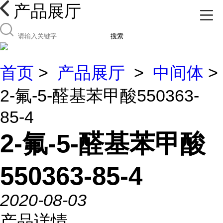
产品展厅
搜索
首页
>
产品展厅
>
中间体
>
2-氟-5-醛基苯甲酸550363-
85-4
2-氟-5-醛基苯甲酸
550363-85-4
2020-08-03
产品详情