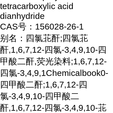
tetracarboxylic acid
dianhydride
CAS号：156028-26-1
别名：四氯苝酐;四氯苝
酐,1,6,7,12-四氯-3,4,9,10-四
甲酸二酐,荧光染料;1,6,7,12-
四氯-3,4,9,1Chemicalbook0-
四甲酸二酐;1,6,7,12-四
氯-3,4,9,10-四甲酸二
酐,1,6,7,12-四氯-3,4,9,10-苝