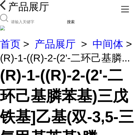
产品展厅
搜索
首页
>
产品展厅
>
中间体
>
(R)-1-((R)-2-(2'-二环己基膦...
(R)-1-((R)-2-(2'-二
环己基膦苯基)三戊
铁基]乙基(双-3,5-三