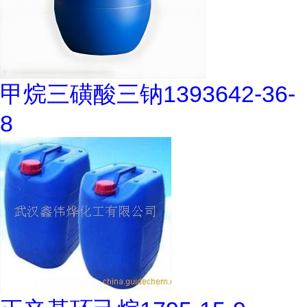
甲烷三磺酸三钠1393642-36-
8