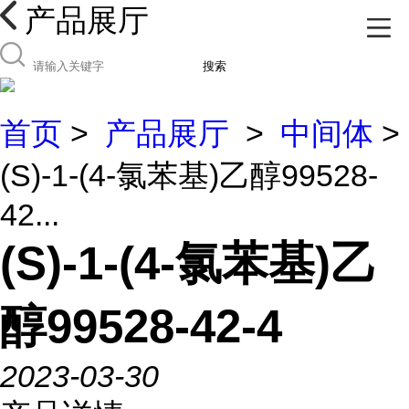
产品展厅
搜索
首页
>
产品展厅
>
中间体
>
(S)-1-(4-氯苯基)乙醇99528-
42...
(S)-1-(4-氯苯基)乙
醇99528-42-4
2023-03-30