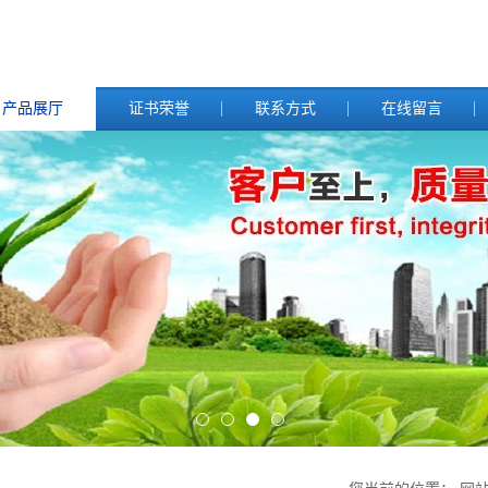
产品展厅
证书荣誉
联系方式
在线留言