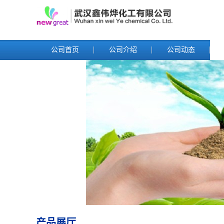
公司首页
公司介绍
公司动态
产品展厅