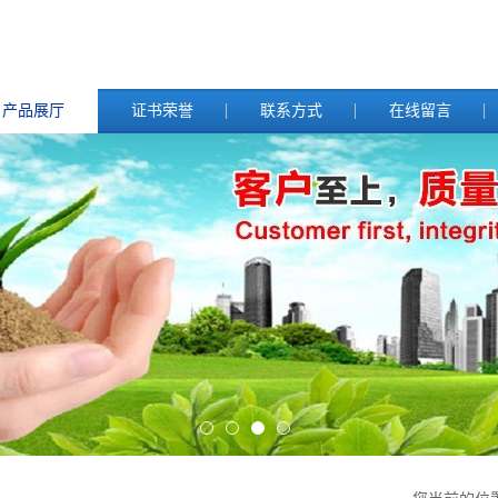
产品展厅
证书荣誉
联系方式
在线留言