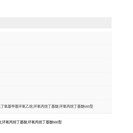
醚;丁氧基甲基环氧乙烷;环氧丙烷丁基醚;环氧丙烷丁基醚660型
;环氧丙烷丁基醚;环氧丙烷丁基醚660型