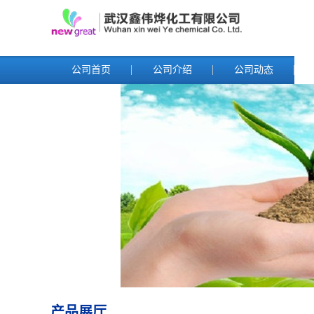
公司首页
公司介绍
公司动态
产品展厅