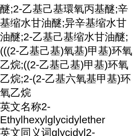
醚;2-乙基己基環氧丙基醚;辛
基缩水甘油醚;异辛基缩水甘
油醚;2-乙基己基缩水甘油醚;
(((2-乙基己基)氧基)甲基)环氧
乙烷;((2-乙基己基)甲基)环氧
乙烷;2-(2-乙基六氧基甲基)环
氧乙烷
英文名称2-
Ethylhexylglycidylether
英文同义词glycidyl2-