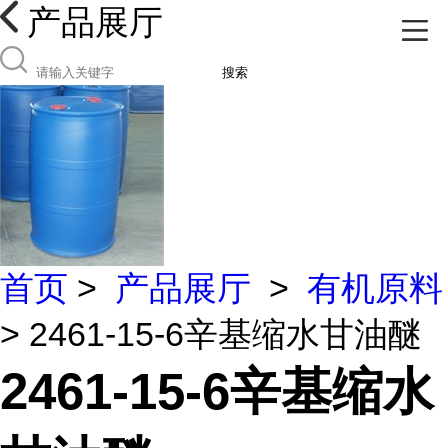
产品展厅
搜索
首页
>
产品展厅
>
有机原料
> 2461-15-6辛基缩水甘油醚
2461-15-6辛基缩水