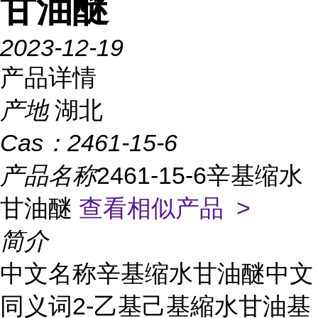
甘油醚
2023-12-19
产品详情
产地
湖北
Cas：
2461-15-6
产品名称
2461-15-6辛基缩水
甘油醚
查看相似产品 >
简介
中文名称辛基缩水甘油醚中文
同义词2-乙基己基縮水甘油基