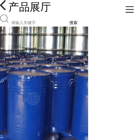
产品展厅
搜索