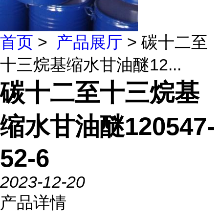
首页
>
产品展厅
> 碳十二至
十三烷基缩水甘油醚12...
碳十二至十三烷基
缩水甘油醚120547-
52-6
2023-12-20
产品详情