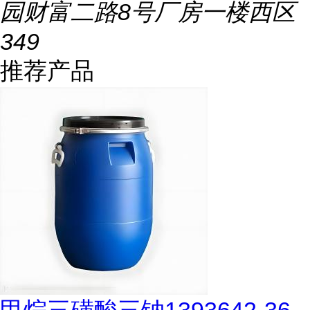
园财富二路8号厂房一楼西区
349
推荐产品