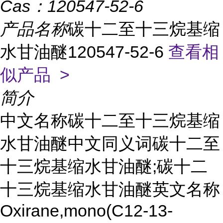
Cas：
120547-52-6
产品名称
碳十二至十三烷基缩
水甘油醚120547-52-6
查看相
似产品 >
简介
中文名称碳十二至十三烷基缩
水甘油醚中文同义词碳十二至
十三烷基缩水甘油醚;碳十二
十三烷基缩水甘油醚英文名称
Oxirane,mono(C12-13-