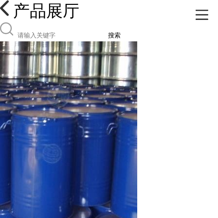
产品展厅
搜索