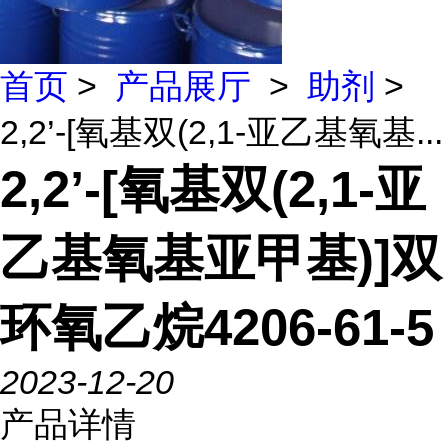
首页
>
产品展厅
>
助剂
>
2,2’-[氧基双(2,1-亚乙基氧基...
2,2’-[氧基双(2,1-亚
乙基氧基亚甲基)]双
环氧乙烷4206-61-5
2023-12-20
产品详情