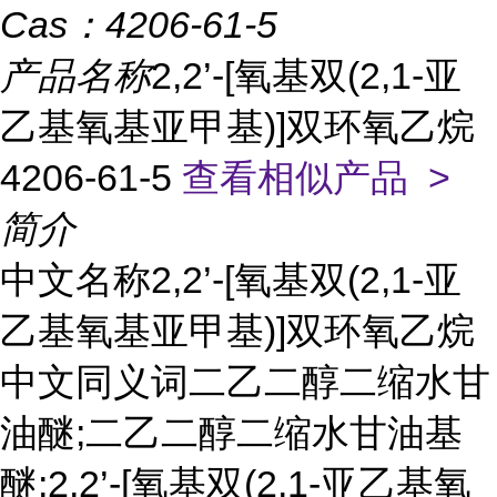
Cas：
4206-61-5
产品名称
2,2’-[氧基双(2,1-亚
乙基氧基亚甲基)]双环氧乙烷
4206-61-5
查看相似产品 >
简介
中文名称2,2’-[氧基双(2,1-亚
乙基氧基亚甲基)]双环氧乙烷
中文同义词二乙二醇二缩水甘
油醚;二乙二醇二缩水甘油基
醚;2,2’-[氧基双(2,1-亚乙基氧