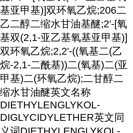
基亚甲基)]双环氧乙烷;206二
乙二醇二缩水甘油基醚;2'-[氧
基双(2,1-亚乙基氧基亚甲基)]
双环氧乙烷;2,2'-((氧基二(乙
烷-2,1-二酰基))二(氧基)二(亚
甲基)二(环氧乙烷);二甘醇二
缩水甘油醚英文名称
DIETHYLENGLYKOL-
DIGLYCIDYLETHER英文同
义词DIETHYLENGLYKOL-