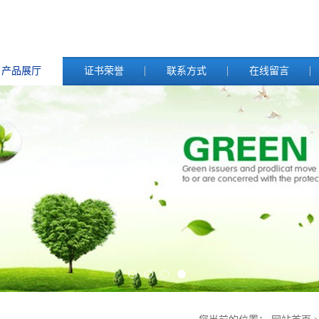
产品展厅
证书荣誉
联系方式
在线留言