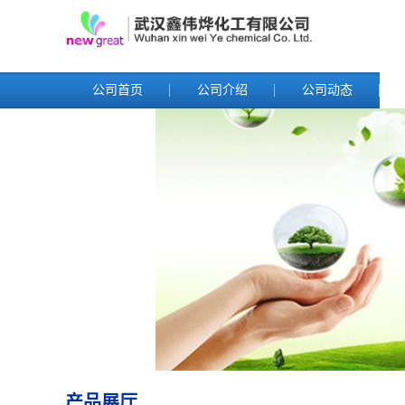
公司首页
公司介绍
公司动态
产品展厅