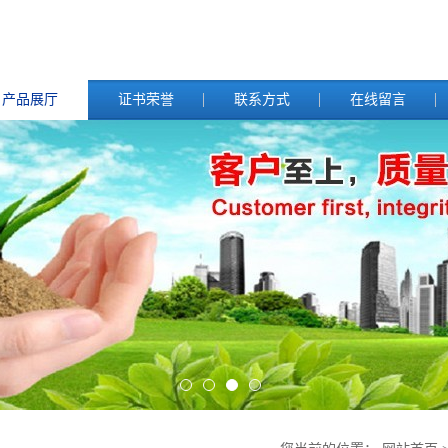
产品展厅
证书荣誉
联系方式
在线留言