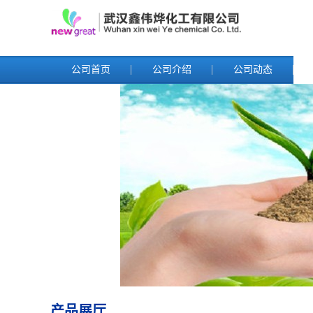
公司首页
公司介绍
公司动态
产品展厅