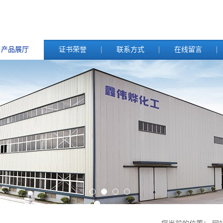
产品展厅
证书荣誉
联系方式
在线留言