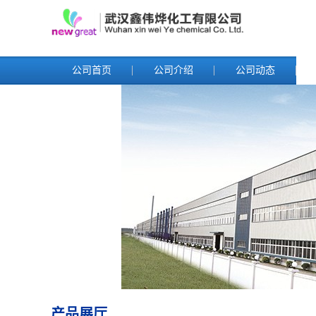
公司首页
公司介绍
公司动态
产品展厅