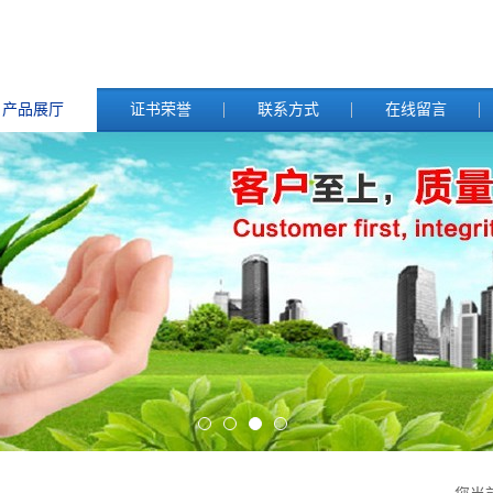
产品展厅
证书荣誉
联系方式
在线留言