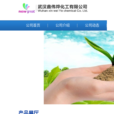
公司首页
公司介绍
公司动态
产品展厅