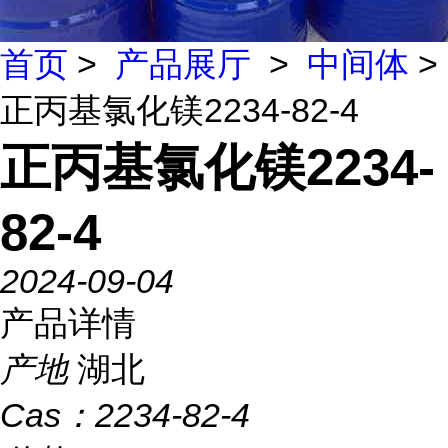
首页
>
产品展厅
>
中间体
>
正丙基氯化镁2234-82-4
正丙基氯化镁2234-
82-4
2024-09-04
产品详情
产地
湖北
Cas：
2234-82-4