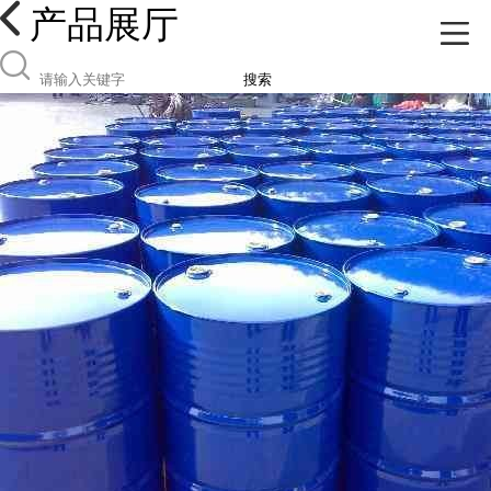
产品展厅
搜索