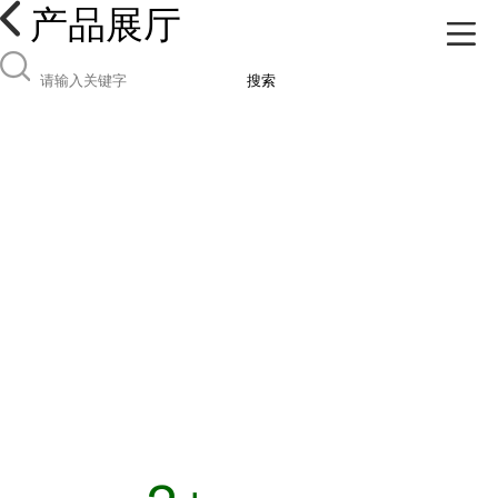
产品展厅
搜索