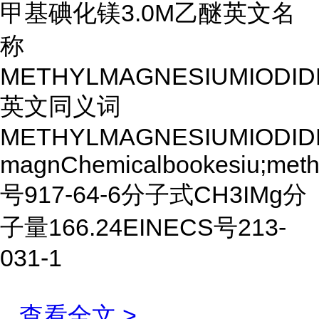
甲基碘化镁3.0M乙醚英文名
称
METHYLMAGNESIUMIODID
英文同义词
METHYLMAGNESIUMIODIDE
magnChemicalbookesiu;met
号917-64-6分子式CH3IMg分
子量166.24EINECS号213-
031-1
...
查看全文 >