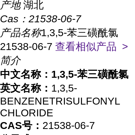
产地
湖北
Cas：
21538-06-7
产品名称
1,3,5-苯三磺酰氯
21538-06-7
查看相似产品 >
简介
中文名称：1,3,5-苯三磺酰氯
英文名称：
1,3,5-
BENZENETRISULFONYL
CHLORIDE
CAS号：
21538-06-7