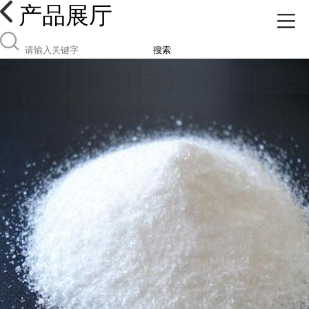
产品展厅
搜索