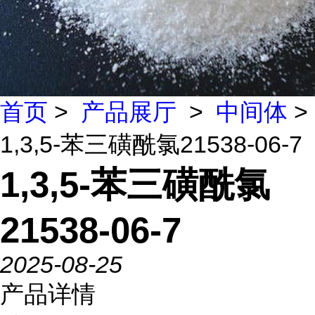
首页
>
产品展厅
>
中间体
>
1,3,5-苯三磺酰氯21538-06-7
1,3,5-苯三磺酰氯
21538-06-7
2025-08-25
产品详情