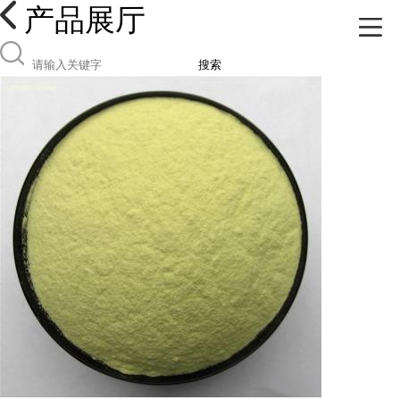
产品展厅
搜索