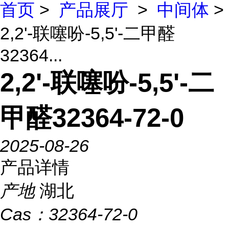
首页
>
产品展厅
>
中间体
>
2,2'-联噻吩-5,5'-二甲醛
32364...
2,2'-联噻吩-5,5'-二
甲醛32364-72-0
2025-08-26
产品详情
产地
湖北
Cas：
32364-72-0