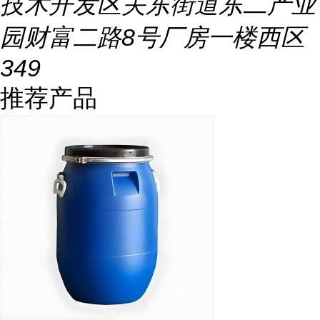
技术开发区关东街道东二产业
园财富二路8号厂房一楼西区
349
推荐产品