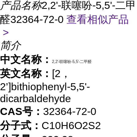
产品名称
2,2'-联噻吩-5,5'-二甲
醛32364-72-0
查看相似产品
>
简介
中文名称：
2,2'-联噻吩-5,5'-二甲醛
英文名称：
[2，
2’]bithiophenyl-5,5'-
dicarbaldehyde
CAS号：
32364-72-0
分子式：
C10H6O2S2