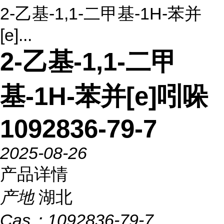
2-乙基-1,1-二甲基-1H-苯并
[e]...
2-乙基-1,1-二甲
基-1H-苯并[e]吲哚
1092836-79-7
2025-08-26
产品详情
产地
湖北
Cas：
1092836-79-7