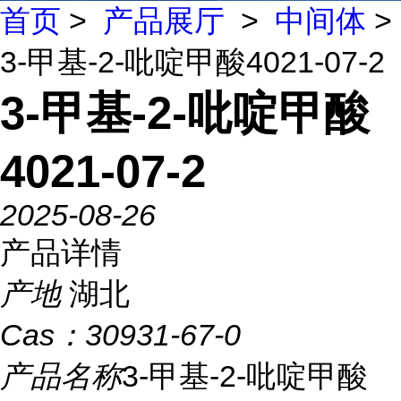
首页
>
产品展厅
>
中间体
>
3-甲基-2-吡啶甲酸4021-07-2
3-甲基-2-吡啶甲酸
4021-07-2
2025-08-26
产品详情
产地
湖北
Cas：
30931-67-0
产品名称
3-甲基-2-吡啶甲酸