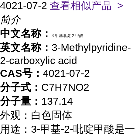
4021-07-2
查看相似产品 >
简介
中文名称：
3-甲基吡啶-2-甲酸
英文名称：
3-Methylpyridine-
2-carboxylic acid
CAS号：
4021-07-2
分子式：
C7H7NO2
分子量：
137.14
外观：白色固体
用途：3-甲基-2-吡啶甲酸是一