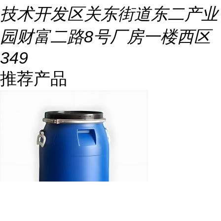
技术开发区关东街道东二产业
园财富二路8号厂房一楼西区
349
推荐产品