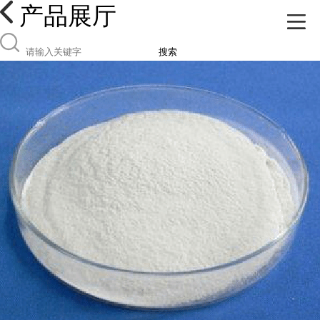
产品展厅
搜索