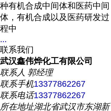
种有机合成中间体和医药中间
体，有机合成以及医药研发过
程中
...
联系我们
武汉鑫伟烨化工有限公司
联系人
郭经理
联系手机
13377862267
联系电话
13377862267
所在地址
湖北省武汉市东湖新