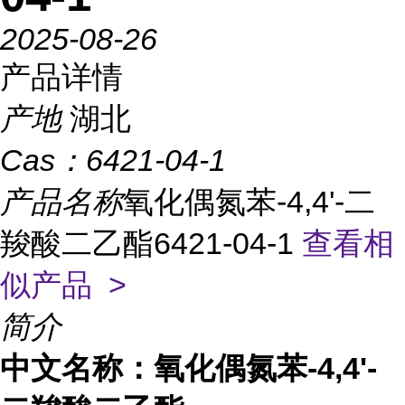
2025-08-26
产品详情
产地
湖北
Cas：
6421-04-1
产品名称
氧化偶氮苯-4,4'-二
羧酸二乙酯6421-04-1
查看相
似产品 >
简介
中文名称：氧化偶氮苯-4,4'-