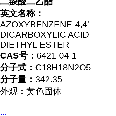
二羧酸二乙酯
英文名称：
AZOXYBENZENE-4,4'-
DICARBOXYLIC ACID
DIETHYL ESTER
CAS号：
6421-04-1
分子式：
C18H18N2O5
分子量：
342.35
外观：黄色固体
...