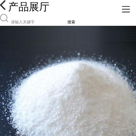
产品展厅
搜索