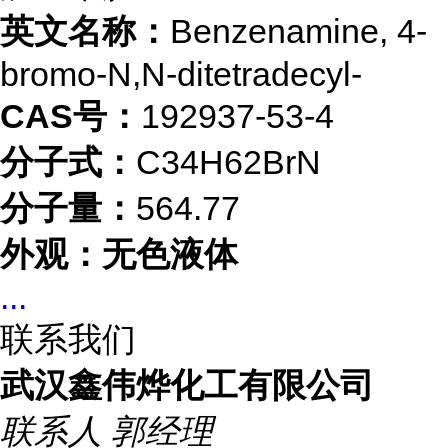
英文名称：
Benzenamine, 4-
bromo-N,N-ditetradecyl-
CAS号：
192937-53-4
分子式：
C34H62BrN
分子量：
564.77
外观：无色液体
...
联系我们
武汉鑫伟烨化工有限公司
联系人
郭经理