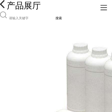
产品展厅
搜索