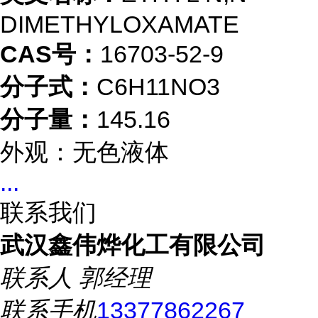
DIMETHYLOXAMATE
CAS号：
16703-52-9
分子式：
C6H11NO3
分子量：
145.16
外观：无色液体
...
联系我们
武汉鑫伟烨化工有限公司
联系人
郭经理
联系手机
13377862267