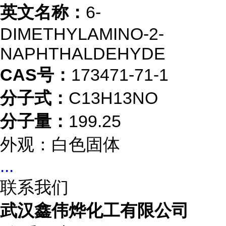
英文名称：
6-
DIMETHYLAMINO-2-
NAPHTHALDEHYDE
CAS号：
173471-71-1
分子式：
C13H13NO
分子量：
199.25
外观：白色固体
...
联系我们
武汉鑫伟烨化工有限公司