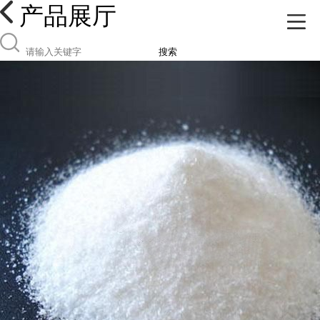
产品展厅
搜索