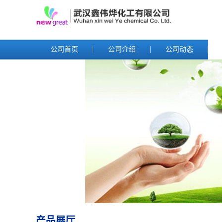
公司首页
公司介绍
公司动态
产品展厅