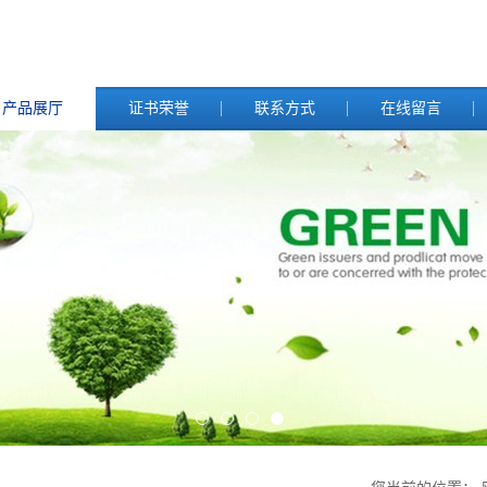
产品展厅
证书荣誉
联系方式
在线留言