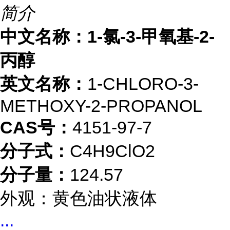
简介
中文名称：1-氯-3-甲氧基-2-
丙醇
英文名称：
1-CHLORO-3-
METHOXY-2-PROPANOL
CAS号：
4151-97-7
分子式：
C4H9ClO2
分子量：
124.57
外观：黄色油状液体
...