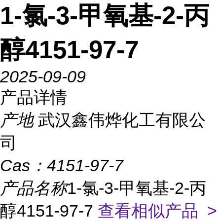
1-氯-3-甲氧基-2-丙
醇4151-97-7
2025-09-09
产品详情
产地
武汉鑫伟烨化工有限公
司
Cas：
4151-97-7
产品名称
1-氯-3-甲氧基-2-丙
醇4151-97-7
查看相似产品 >