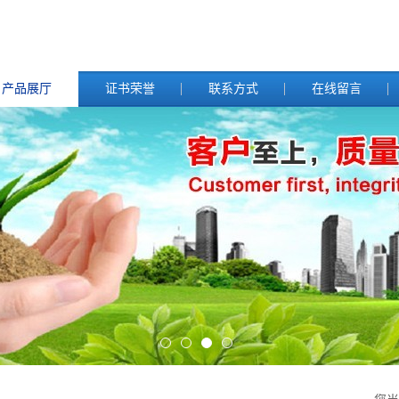
产品展厅
证书荣誉
联系方式
在线留言