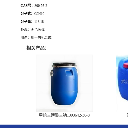
CAS号：
300-57-2
分子式：
C9H10
分子量：
118.18
外观：无色液体
用途：用于有机合成
相关产品：
甲烷三磺酸三钠1393642-36-8