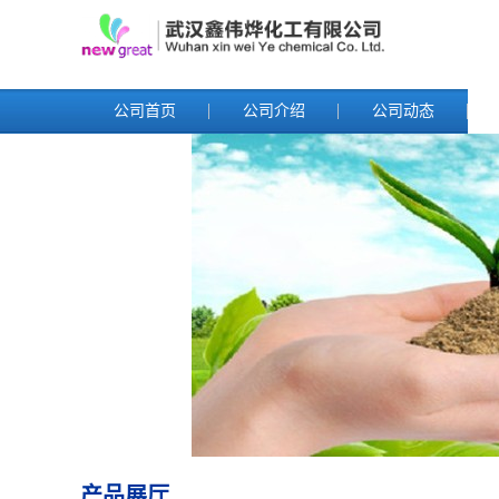
公司首页
公司介绍
公司动态
产品展厅