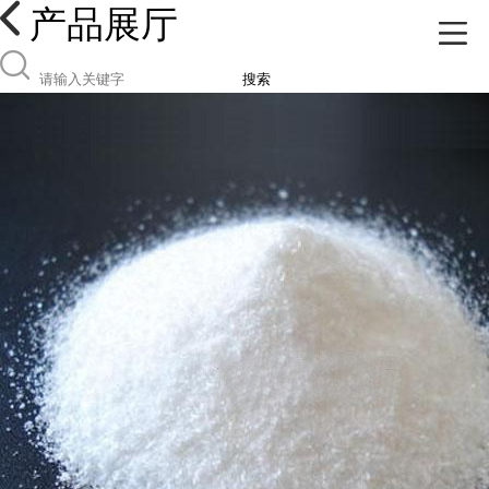
产品展厅
搜索