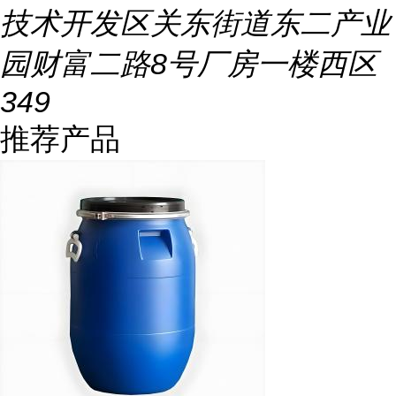
技术开发区关东街道东二产业
园财富二路8号厂房一楼西区
349
推荐产品