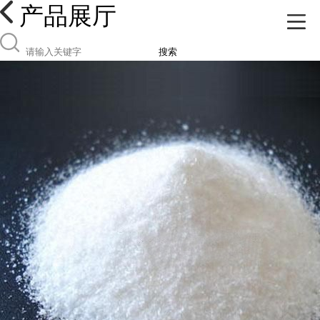
产品展厅
搜索