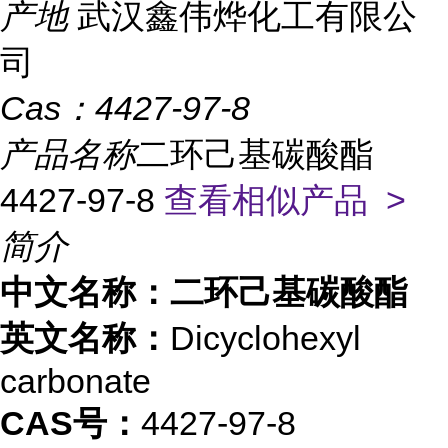
产地
武汉鑫伟烨化工有限公
司
Cas：
4427-97-8
产品名称
二环己基碳酸酯
4427-97-8
查看相似产品 >
简介
中文名称：二环己基碳酸酯
英文名称：
Dicyclohexyl
carbonate
CAS号：
4427-97-8