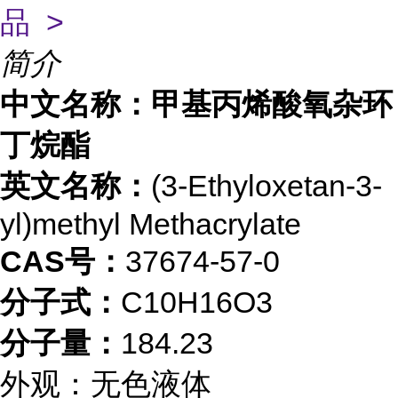
品 >
简介
中文名称：甲基丙烯酸氧杂环
丁烷酯
英文名称：
(3-Ethyloxetan-3-
yl)methyl Methacrylate
CAS号：
37674-57-0
分
子式：
C10H16O3
分子量：
184.23
外观：无色液体