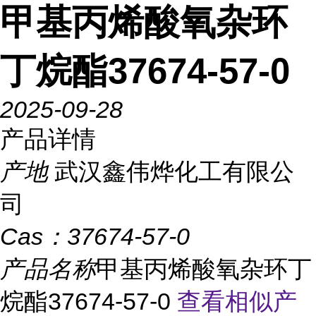
甲基丙烯酸氧杂环
丁烷酯37674-57-0
2025-09-28
产品详情
产地
武汉鑫伟烨化工有限公
司
Cas：
37674-57-0
产品名称
甲基丙烯酸氧杂环丁
烷酯37674-57-0
查看相似产