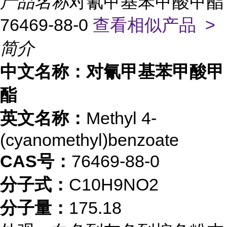
产品名称
对氰甲基苯甲酸甲酯
76469-88-0
查看相似产品 >
简介
中文名称：对氰甲基苯甲酸甲
酯
英文名称：
Methyl 4-
(cyanomethyl)benzoate
CAS号：
76469-88-0
分子式：
C10H9NO2
分子量：
175.18