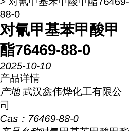
> 对氰甲基苯甲酸甲酯76469-
88-0
对氰甲基苯甲酸甲
酯76469-88-0
2025-10-10
产品详情
产地
武汉鑫伟烨化工有限公
司
Cas：
76469-88-0