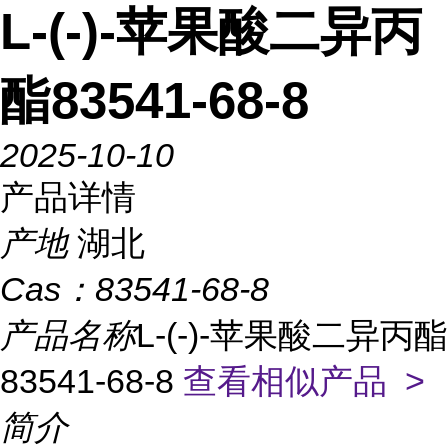
L-(-)-苹果酸二异丙
酯83541-68-8
2025-10-10
产品详情
产地
湖北
Cas：
83541-68-8
产品名称
L-(-)-苹果酸二异丙酯
83541-68-8
查看相似产品 >
简介