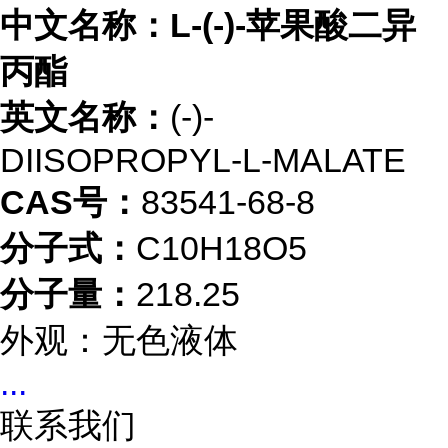
中文名称：L-(-)-苹果酸二异
丙酯
英文名称：
(-)-
DIISOPROPYL-L-MALATE
CAS号：
83541-68-8
分子式：
C10H18O5
分子量：
218.25
外观：无色液体
...
联系我们