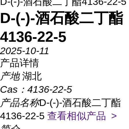
D-(-)-酒石酸二丁酯4136-22-5
D-(-)-酒石酸二丁酯
4136-22-5
2025-10-11
产品详情
产地
湖北
Cas：
4136-22-5
产品名称
D-(-)-酒石酸二丁酯
4136-22-5
查看相似产品 >