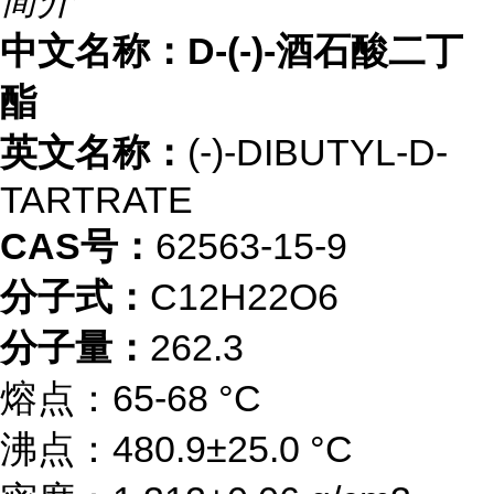
简介
中文名称：D-(-)-酒石酸二丁
酯
英文名称：
(-)-DIBUTYL-D-
TARTRATE
CAS号：
62563-15-9
分子式：
C12H22O6
分子量：
262.3
熔点：65-68 °C
沸点：480.9±25.0 °C