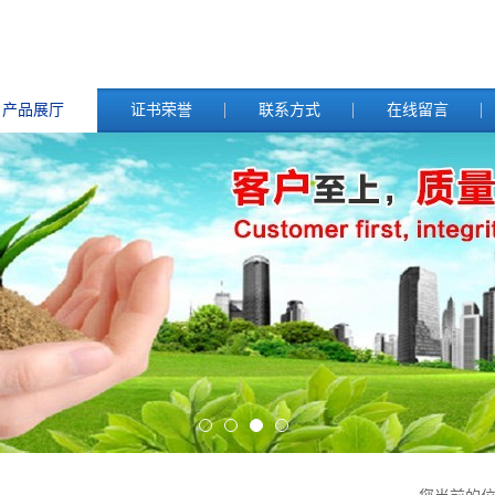
产品展厅
证书荣誉
联系方式
在线留言