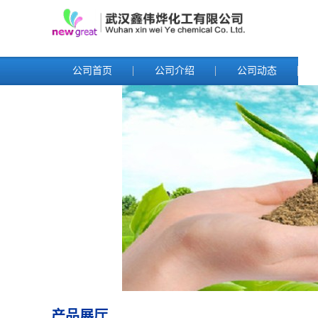
公司首页
公司介绍
公司动态
产品展厅